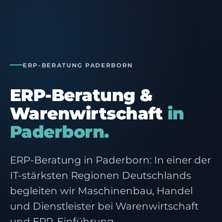
ERP-BERATUNG PADERBORN
ERP-Beratung &
Warenwirtschaft
in
Paderborn.
ERP-Beratung in Paderborn: In einer der
IT-stärksten Regionen Deutschlands
begleiten wir Maschinenbau, Handel
und Dienstleister bei Warenwirtschaft
und ERP-Einführung.