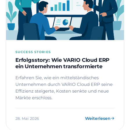
SUCCESS STORIES
Erfolgsstory: Wie VARIO Cloud ERP
ein Unternehmen transformierte
Erfahren Sie, wie ein mittelständisches
Unternehmen durch VARIO Cloud ERP seine
Effizienz steigerte, Kosten senkte und neue
Märkte erschloss.
Weiterlesen
28. Mai 2026