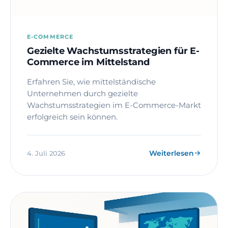
E-COMMERCE
Gezielte Wachstumsstrategien für E-
Commerce im Mittelstand
Erfahren Sie, wie mittelständische
Unternehmen durch gezielte
Wachstumsstrategien im E-Commerce-Markt
erfolgreich sein können.
Weiterlesen
4. Juli 2026