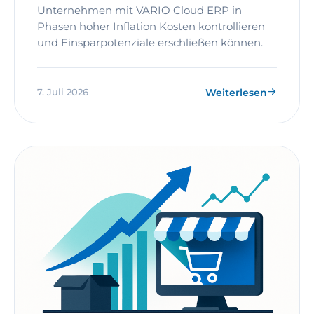
Unternehmen mit VARIO Cloud ERP in
Phasen hoher Inflation Kosten kontrollieren
und Einsparpotenziale erschließen können.
Weiterlesen
7. Juli 2026