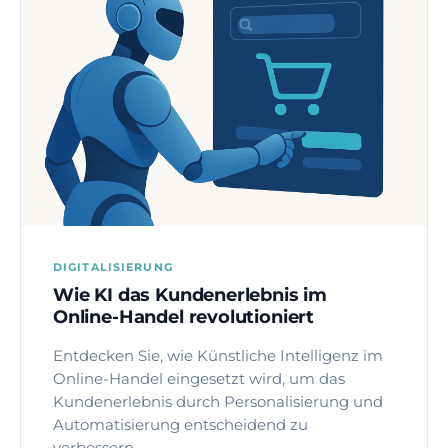
DIGITALISIERUNG
Wie KI das Kundenerlebnis im
Online-Handel revolutioniert
Entdecken Sie, wie Künstliche Intelligenz im
Online-Handel eingesetzt wird, um das
Kundenerlebnis durch Personalisierung und
Automatisierung entscheidend zu
verbessern.