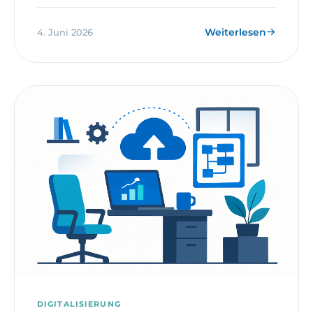
Weiterlesen
4. Juni 2026
DIGITALISIERUNG