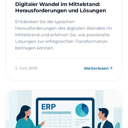
Digitaler Wandel im Mittelstand:
Herausforderungen und Lösungen
Entdecken Sie die typischen
Herausforderungen des digitalen Wandels im
Mittelstand und erfahren Sie, wie praxisnahe
Lösungen zur erfolgreichen Transformation
beitragen können.
Weiterlesen
2. Juni 2026