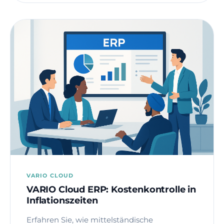
VARIO CLOUD
VARIO Cloud ERP: Kostenkontrolle in
Inflationszeiten
Erfahren Sie, wie mittelständische