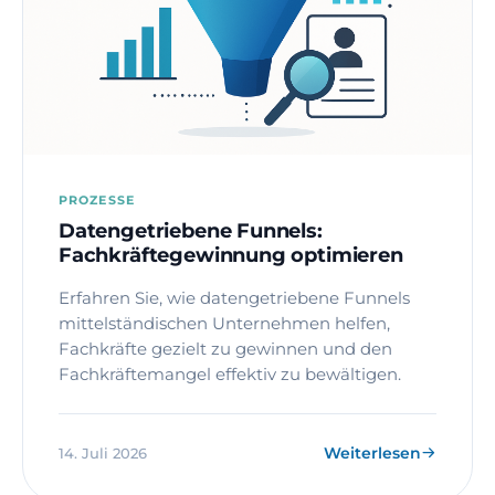
PROZESSE
Datengetriebene Funnels:
Fachkräftegewinnung optimieren
Erfahren Sie, wie datengetriebene Funnels
mittelständischen Unternehmen helfen,
Fachkräfte gezielt zu gewinnen und den
Fachkräftemangel effektiv zu bewältigen.
Weiterlesen
14. Juli 2026