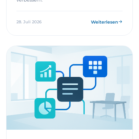
Weiterlesen
28. Juli 2026