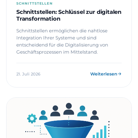
SCHNITTSTELLEN
Schnittstellen: Schlüssel zur digitalen
Transformation
Schnittstellen ermöglichen die nahtlose
Integration Ihrer Systeme und sind
entscheidend für die Digitalisierung von
Geschäftsprozessen im Mittelstand.
Weiterlesen
21. Juli 2026