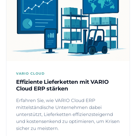
VARIO CLOUD
Effiziente Lieferketten mit VARIO
Cloud ERP stärken
Erfahren Sie, wie VARIO Cloud ERP
mittelständische Unternehmen dabei
unterstützt, Lieferketten effizienzsteigernd
und kostensenkend zu optimieren, um Krisen
sicher zu meistern.