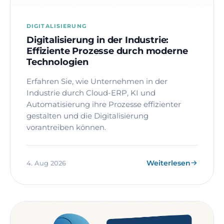
DIGITALISIERUNG
Digitalisierung in der Industrie:
Effiziente Prozesse durch moderne
Technologien
Erfahren Sie, wie Unternehmen in der
Industrie durch Cloud-ERP, KI und
Automatisierung ihre Prozesse effizienter
gestalten und die Digitalisierung
vorantreiben können.
Weiterlesen
4. Aug 2026