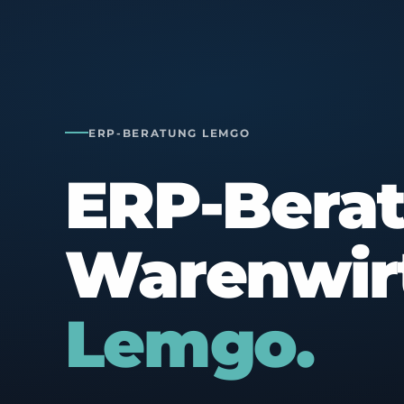
ERP-BERATUNG LEMGO
ERP-Bera
Warenwir
Lemgo.