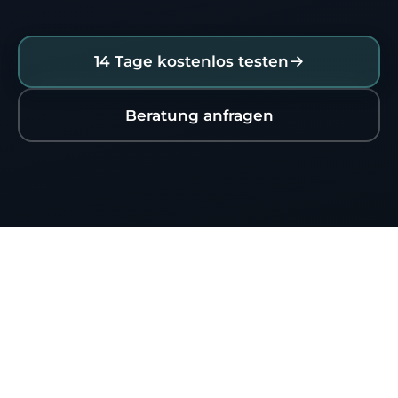
14 Tage kostenlos testen
Beratung anfragen