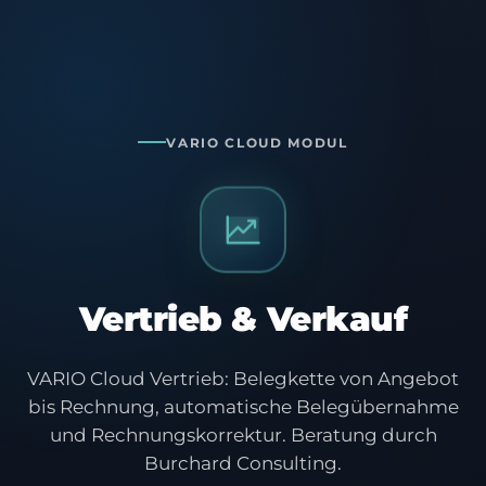
VARIO CLOUD MODUL
Vertrieb & Verkauf
VARIO Cloud Vertrieb: Belegkette von Angebot
bis Rechnung, automatische Belegübernahme
und Rechnungskorrektur. Beratung durch
Burchard Consulting.