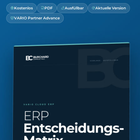
Kostenlos
PDF
Ausfüllbar
Aktuelle Version
VARIO Partner Advance