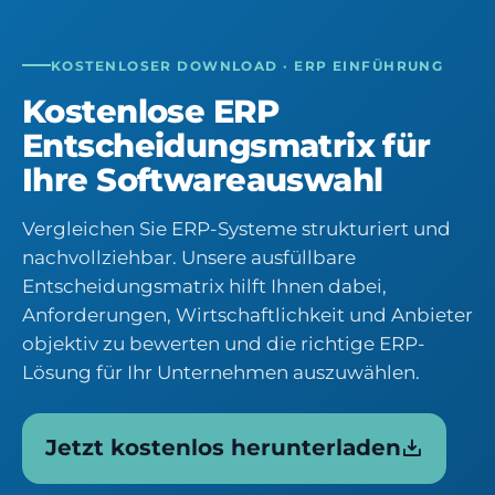
KOSTENLOSER DOWNLOAD · ERP EINFÜHRUNG
Kostenlose ERP
Entscheidungsmatrix für
Ihre Softwareauswahl
Vergleichen Sie ERP-Systeme strukturiert und
nachvollziehbar. Unsere ausfüllbare
Entscheidungsmatrix hilft Ihnen dabei,
Anforderungen, Wirtschaftlichkeit und Anbieter
objektiv zu bewerten und die richtige ERP-
Lösung für Ihr Unternehmen auszuwählen.
Jetzt kostenlos herunterladen