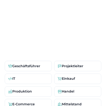
Geschäftsführer
Projektleiter
IT
Einkauf
Produktion
Handel
E-Commerce
Mittelstand