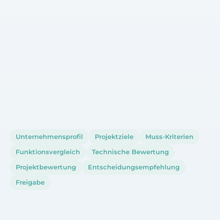
Unternehmensprofil
Projektziele
Muss-Kriterien
Funktionsvergleich
Technische Bewertung
Projektbewertung
Entscheidungsempfehlung
Freigabe