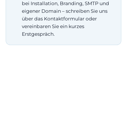
bei Installation, Branding, SMTP und
eigener Domain – schreiben Sie uns
über das Kontaktformular oder
vereinbaren Sie ein kurzes
Erstgespräch.