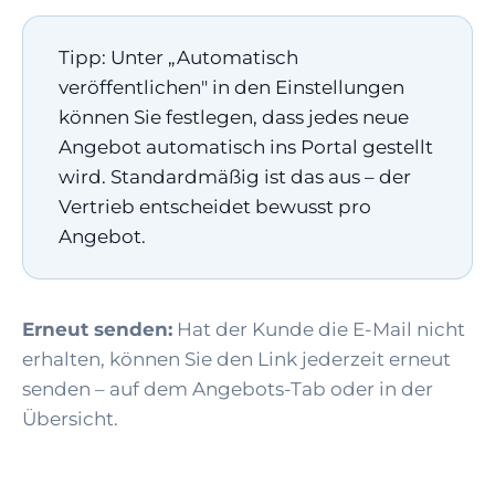
Tipp: Unter „Automatisch
veröffentlichen" in den Einstellungen
können Sie festlegen, dass jedes neue
Angebot automatisch ins Portal gestellt
wird. Standardmäßig ist das aus – der
Vertrieb entscheidet bewusst pro
Angebot.
Erneut senden:
Hat der Kunde die E-Mail nicht
erhalten, können Sie den Link jederzeit erneut
senden – auf dem Angebots-Tab oder in der
Übersicht.