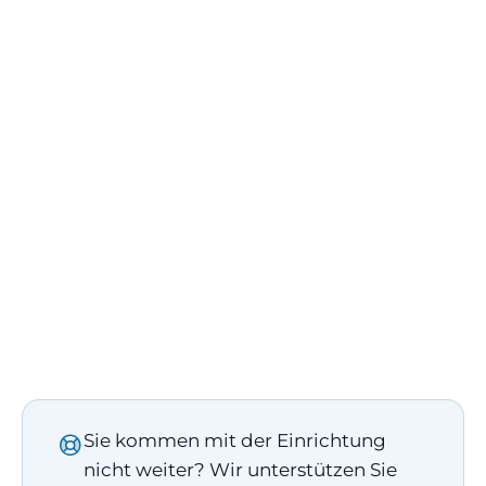
Sie kommen mit der Einrichtung
nicht weiter? Wir unterstützen Sie