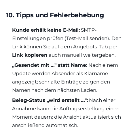
10. Tipps und Fehlerbehebung
Kunde erhält keine E-Mail:
SMTP-
Einstellungen prüfen (Test-Mail senden). Den
Link können Sie auf dem Angebots-Tab per
Link kopieren
auch manuell weitergeben.
„Gesendet mit …" statt Name:
Nach einem
Update werden Absender als Klarname
angezeigt; sehr alte Einträge zeigen den
Namen nach dem nächsten Laden.
Beleg-Status „wird erstellt …":
Nach einer
Annahme kann die Auftragserstellung einen
Moment dauern; die Ansicht aktualisiert sich
anschließend automatisch.