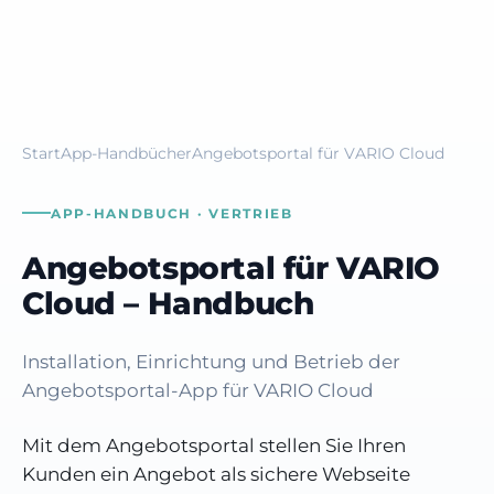
Start
App-Handbücher
Angebotsportal für VARIO Cloud
APP-HANDBUCH · VERTRIEB
Angebotsportal für VARIO
Cloud – Handbuch
Installation, Einrichtung und Betrieb der
Angebotsportal-App für VARIO Cloud
Mit dem Angebotsportal stellen Sie Ihren
Kunden ein Angebot als sichere Webseite