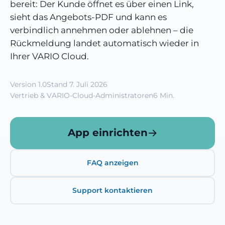
bereit: Der Kunde öffnet es über einen Link,
sieht das Angebots-PDF und kann es
verbindlich annehmen oder ablehnen – die
Rückmeldung landet automatisch wieder in
Ihrer VARIO Cloud.
Version 1.0
Stand 7. Juli 2026
Vertrieb & VARIO-Cloud-Administratoren
6 Min.
App einrichten
FAQ anzeigen
Support kontaktieren