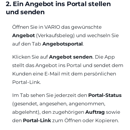
2. Ein Angebot ins Portal stellen
und senden
Öffnen Sie in VARIO das gewünschte
Angebot
(Verkaufsbeleg) und wechseln Sie
auf den Tab
Angebotsportal
.
Klicken Sie auf
Angebot senden
. Die App
stellt das Angebot ins Portal und sendet dem
Kunden eine E-Mail mit dem persönlichen
Portal-Link.
Im Tab sehen Sie jederzeit den
Portal-Status
(gesendet, angesehen, angenommen,
abgelehnt), den zugehörigen
Auftrag
sowie
den
Portal-Link
zum Öffnen oder Kopieren.