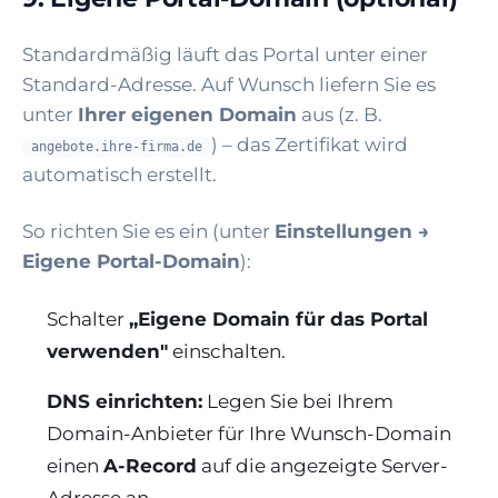
Standardmäßig läuft das Portal unter einer
Standard-Adresse. Auf Wunsch liefern Sie es
unter
Ihrer eigenen Domain
aus (z. B.
) – das Zertifikat wird
angebote.ihre-firma.de
automatisch erstellt.
So richten Sie es ein (unter
Einstellungen →
Eigene Portal-Domain
):
Schalter
„Eigene Domain für das Portal
verwenden"
einschalten.
DNS einrichten:
Legen Sie bei Ihrem
Domain-Anbieter für Ihre Wunsch-Domain
einen
A-Record
auf die angezeigte Server-