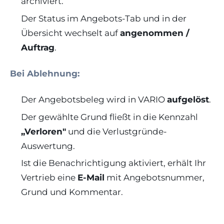
archiviert.
Der Status im Angebots-Tab und in der
Übersicht wechselt auf
angenommen /
Auftrag
.
Bei Ablehnung:
Der Angebotsbeleg wird in VARIO
aufgelöst
.
Der gewählte Grund fließt in die Kennzahl
„Verloren"
und die Verlustgründe-
Auswertung.
Ist die Benachrichtigung aktiviert, erhält Ihr
Vertrieb eine
E-Mail
mit Angebotsnummer,
Grund und Kommentar.