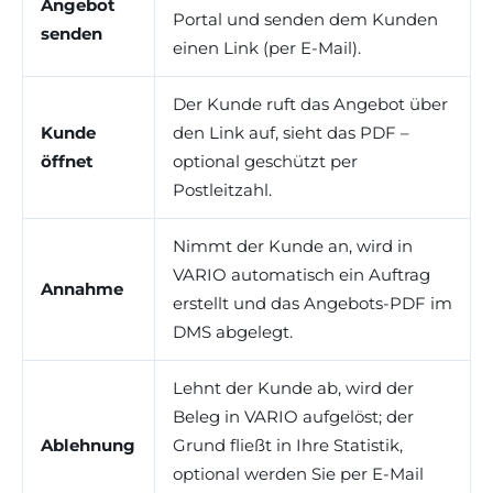
Angebot
Portal und senden dem Kunden
senden
einen Link (per E-Mail).
Der Kunde ruft das Angebot über
Kunde
den Link auf, sieht das PDF –
öffnet
optional geschützt per
Postleitzahl.
Nimmt der Kunde an, wird in
VARIO automatisch ein Auftrag
Annahme
erstellt und das Angebots-PDF im
DMS abgelegt.
Lehnt der Kunde ab, wird der
Beleg in VARIO aufgelöst; der
Ablehnung
Grund fließt in Ihre Statistik,
optional werden Sie per E-Mail