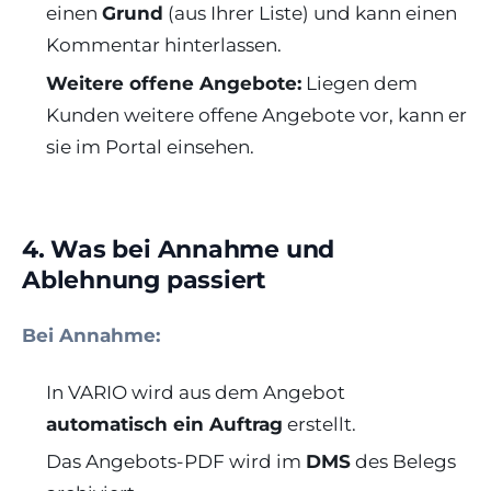
einen
Grund
(aus Ihrer Liste) und kann einen
Kommentar hinterlassen.
Weitere offene Angebote:
Liegen dem
Kunden weitere offene Angebote vor, kann er
sie im Portal einsehen.
4. Was bei Annahme und
Ablehnung passiert
Bei Annahme:
In VARIO wird aus dem Angebot
automatisch ein Auftrag
erstellt.
Das Angebots-PDF wird im
DMS
des Belegs