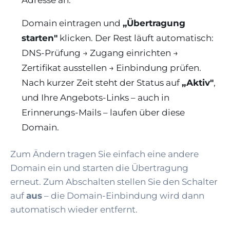
Adresse an.
Domain eintragen und
„Übertragung
starten"
klicken. Der Rest läuft automatisch:
DNS-Prüfung → Zugang einrichten →
Zertifikat ausstellen → Einbindung prüfen.
Nach kurzer Zeit steht der Status auf
„Aktiv"
,
und Ihre Angebots-Links – auch in
Erinnerungs-Mails – laufen über diese
Domain.
Zum Ändern tragen Sie einfach eine andere
Domain ein und starten die Übertragung
erneut. Zum Abschalten stellen Sie den Schalter
auf
aus
– die Domain-Einbindung wird dann
automatisch wieder entfernt.